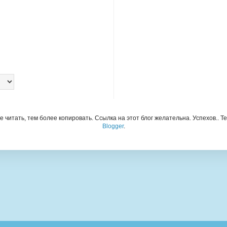
читать, тем более копировать. Ссылка на этот блог желательна. Успехов.. Т
Blogger
.