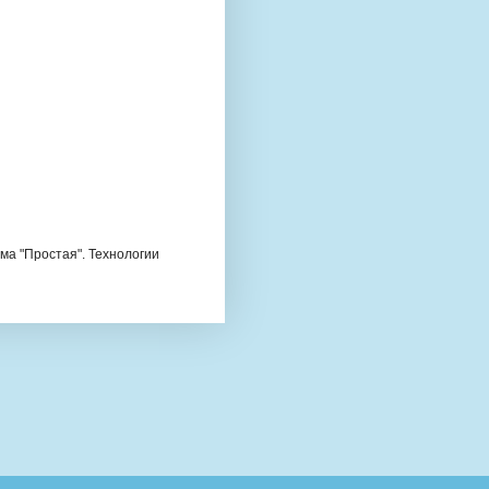
ема "Простая". Технологии