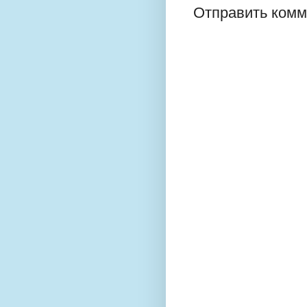
Отправить комм