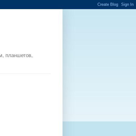
м, планшетов,