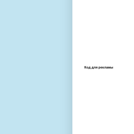
Код для рекламы