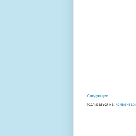
Следующее
Подписаться на:
Комментари