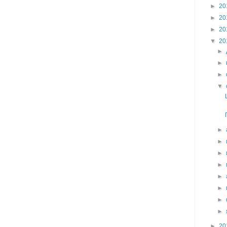
►
20
►
20
►
20
▼
20
►
►
►
▼
►
►
►
►
►
►
►
►
►
20