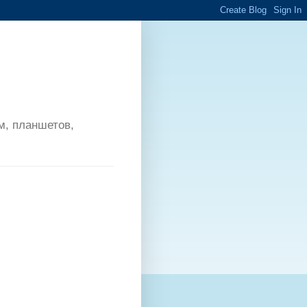
м, планшетов,