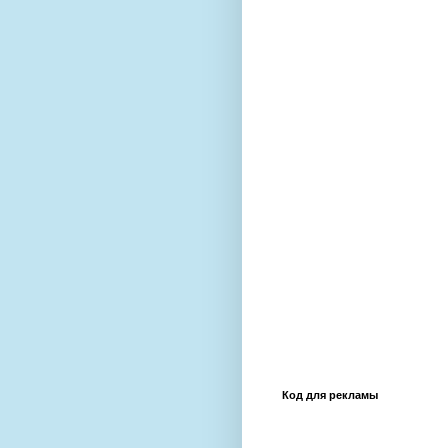
Код для рекламы