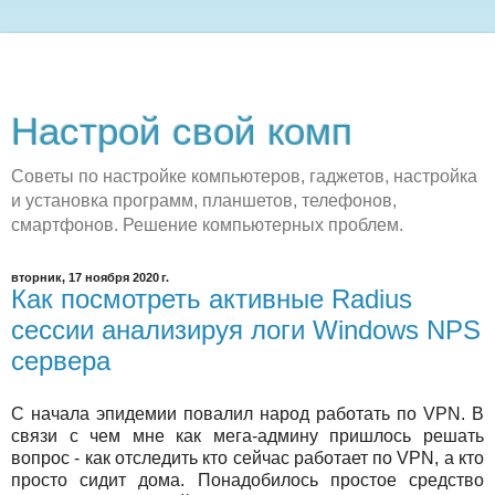
Настрой свой комп
Советы по настройке компьютеров, гаджетов, настройка
и установка программ, планшетов, телефонов,
смартфонов. Решение компьютерных проблем.
вторник, 17 ноября 2020 г.
Как посмотреть активные Radius
сессии анализируя логи Windows NPS
сервера
C начала эпидемии повалил народ работать по VPN. В
связи с чем мне как мега-админу пришлось решать
вопрос - как отследить кто сейчас работает по VPN, а кто
просто сидит дома. Понадобилось простое средство