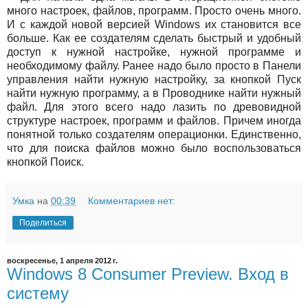
много настроек, файлов, программ. Просто очень много.
И с каждой новой версией Windows их становится все
больше. Как ее создателям сделать быстрый и удобный
доступ к нужной настройке, нужной программе и
необходимому файлу. Ранее надо было просто в Панели
управления найти нужную настройку, за кнопкой Пуск
найти нужную программу, а в Проводнике найти нужный
файл. Для этого всего надо лазить по древовидной
структуре настроек, программ и файлов. Причем иногда
понятной только создателям операционки. Единственно,
что для поиска файлов можно было воспользоваться
кнопкой Поиск.
Умка
на
00:39
Комментариев нет:
Поделиться
воскресенье, 1 апреля 2012 г.
Windows 8 Consumer Preview. Вход в
систему