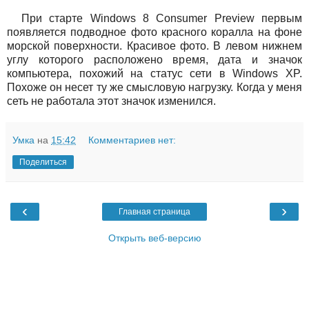
При старте Windows 8 Consumer Preview первым
появляется подводное фото красного коралла на фоне
морской поверхности. Красивое фото. В левом нижнем
углу которого расположено время, дата и значок
компьютера, похожий на статус сети в Windows XP.
Похоже он несет ту же смысловую нагрузку. Когда у меня
сеть не работала этот значок изменился.
Умка
на
15:42
Комментариев нет:
Поделиться
‹
›
Главная страница
Открыть веб-версию