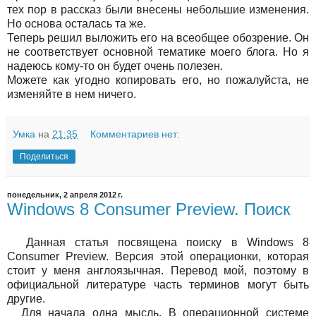
тех пор в рассказ были внесены небольшие изменения.
Но основа осталась та же.
Теперь решил выложить его на всеобщее обозрение. Он
не соответствует основной тематике моего блога. Но я
надеюсь кому-то он будет очень полезен.
Можете как угодно копировать его, но пожалуйста, не
изменяйте в нем ничего.
Умка
на
21:35
Комментариев нет:
Поделиться
понедельник, 2 апреля 2012 г.
Windows 8 Consumer Preview. Поиск
Данная статья посвящена поиску в Windows 8
Consumer Preview. Версия этой операционки, которая
стоит у меня англоязычная. Перевод мой, поэтому в
официальной литературе часть терминов могут быть
другие.
Для начала одна мысль. В операционной системе