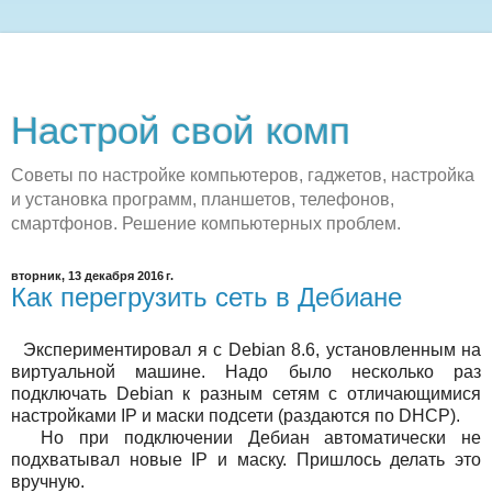
Настрой свой комп
Советы по настройке компьютеров, гаджетов, настройка
и установка программ, планшетов, телефонов,
смартфонов. Решение компьютерных проблем.
вторник, 13 декабря 2016 г.
Как перегрузить сеть в Дебиане
Экспериментировал я с Debian 8.6, установленным на
виртуальной машине. Надо было несколько раз
подключать Debian к разным сетям с отличающимися
настройками IP и маски подсети (раздаются по DHCP).
Но при подключении Дебиан автоматически не
подхватывал новые IP и маску. Пришлось делать это
вручную.