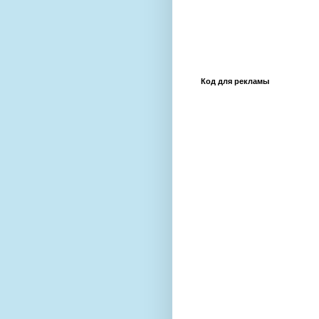
Код для рекламы