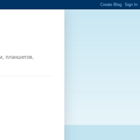
м, планшетов,