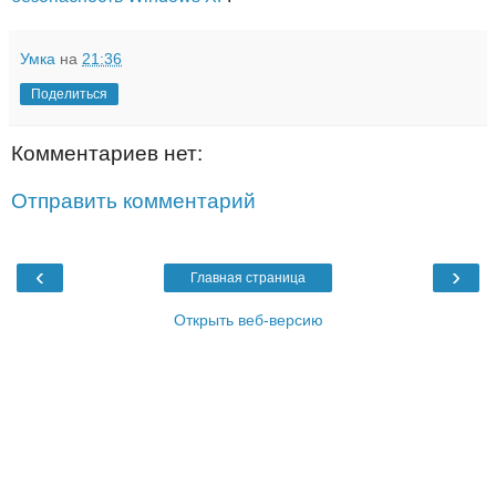
Умка
на
21:36
Поделиться
Комментариев нет:
Отправить комментарий
‹
›
Главная страница
Открыть веб-версию