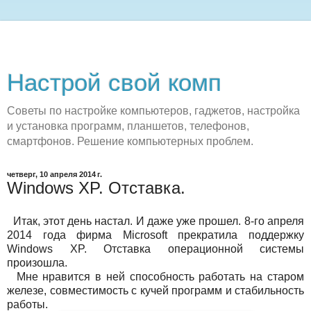
Настрой свой комп
Советы по настройке компьютеров, гаджетов, настройка
и установка программ, планшетов, телефонов,
смартфонов. Решение компьютерных проблем.
четверг, 10 апреля 2014 г.
Windows XP. Отставка.
Итак, этот день настал. И даже уже прошел. 8-го апреля
2014 года фирма Microsoft прекратила поддержку
Windows XP. Отставка операционной системы
произошла.
Мне нравится в ней способность работать на старом
железе, совместимость с кучей программ и стабильность
работы.