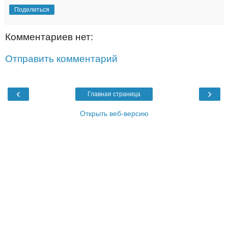
Поделиться
Комментариев нет:
Отправить комментарий
‹
›
Главная страница
Открыть веб-версию