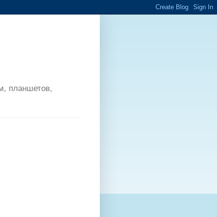
м, планшетов,