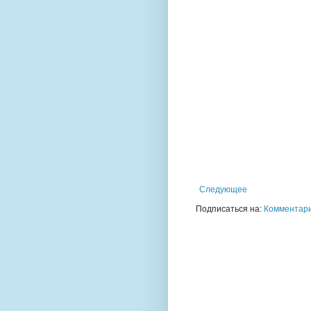
Следующее
Подписаться на:
Комментари