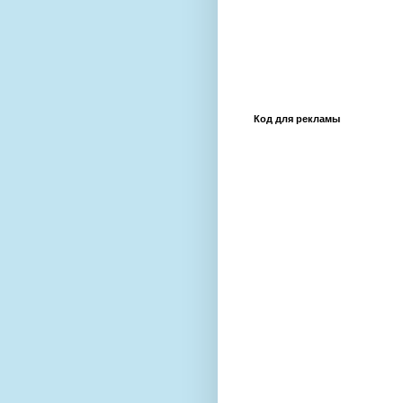
Код для рекламы