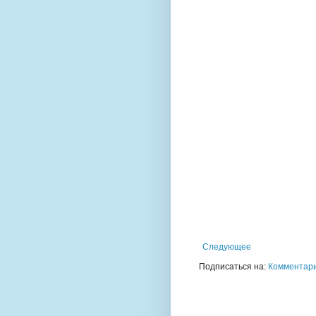
Следующее
Подписаться на:
Комментари