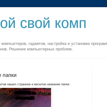
ой свой комп
 компьютеров, гаджетов, настройка и установка програм
нов. Решение компьютерных проблем.
.
 папки
нтов нашел странное и веселое название папки.