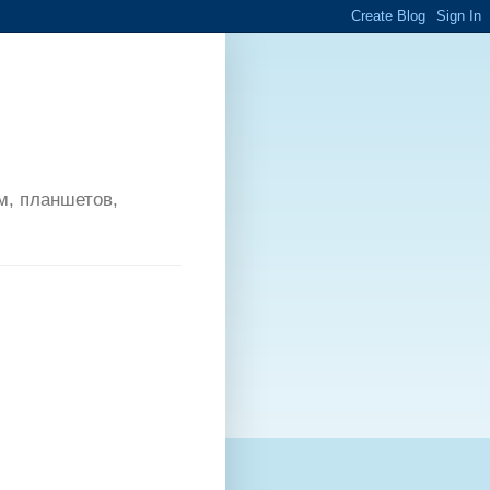
м, планшетов,