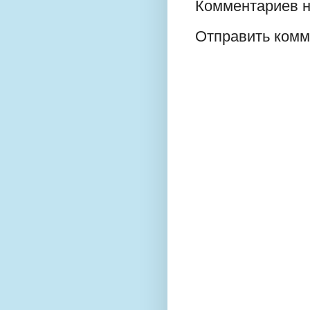
Комментариев н
Отправить комм