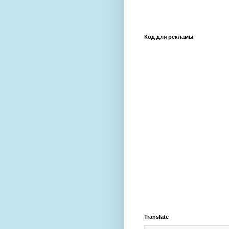
Код для рекламы
Translate