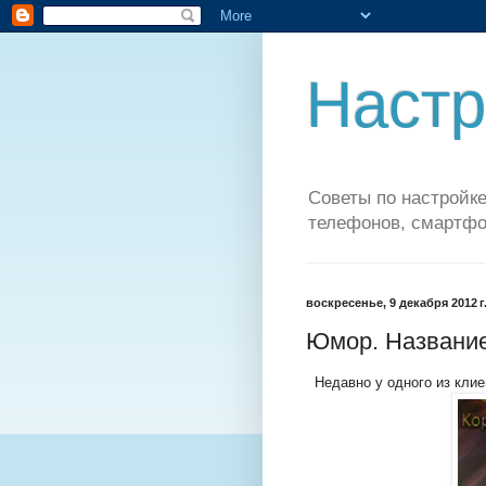
Настр
Советы по настройке
телефонов, смартфо
воскресенье, 9 декабря 2012 г
Юмор. Название
Недавно у одного из клие