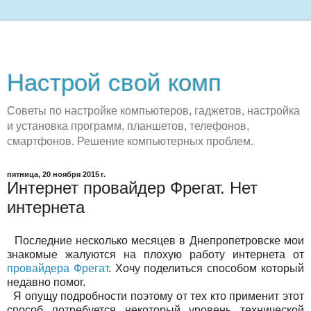
Настрой свой комп
Советы по настройке компьютеров, гаджетов, настройка
и установка программ, планшетов, телефонов,
смартфонов. Решение компьютерных проблем.
пятница, 20 ноября 2015 г.
Интернет провайдер Фрегат. Нет
интернета
Последние несколько месяцев в Днепропетровске мои
знакомые жалуются на плохую работу интернета от
провайдера Фрегат
. Хочу поделиться способом который
недавно помог.
Я опущу подробности поэтому от тех кто применит этот
способ потребуется некоторый уровень технической